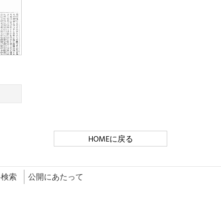
HOMEに戻る
料検索
公開にあたって