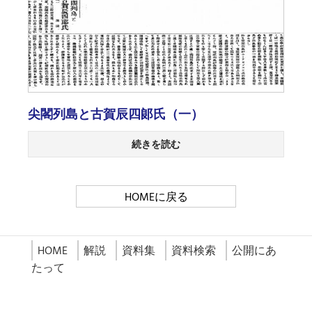
尖閣列島と古賀辰四郞氏（一）
続きを読む
HOMEに戻る
HOME
解説
資料集
資料検索
公開にあ
たって