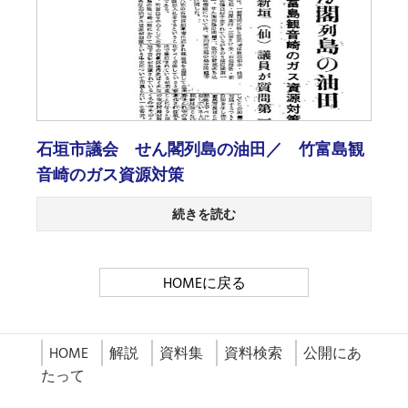
石垣市議会 せん閣列島の油田／ 竹富島観
音崎のガス資源対策
続きを読む
HOMEに戻る
HOME
解説
資料集
資料検索
公開にあ
たって