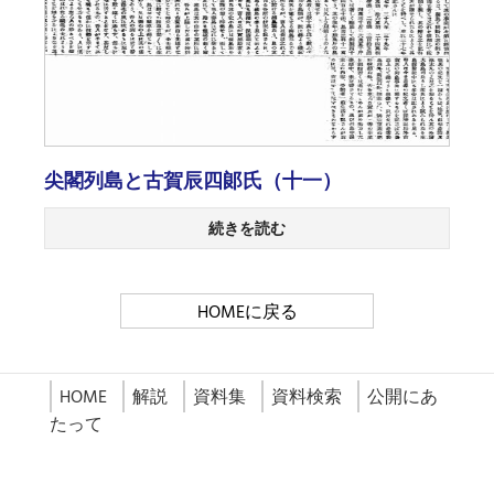
尖閣列島と古賀辰四郞氏（十一）
続きを読む
HOMEに戻る
HOME
解説
資料集
資料検索
公開にあ
たって