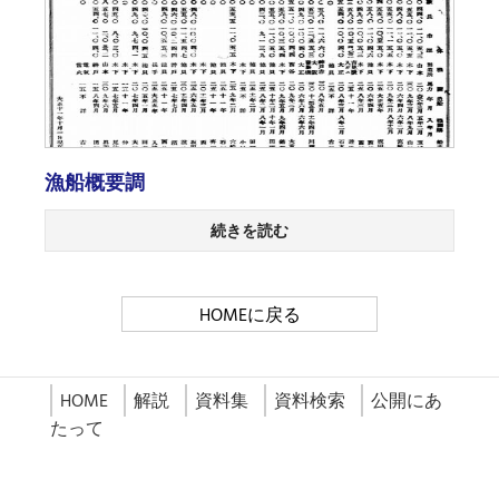
漁船概要調
続きを読む
HOMEに戻る
HOME
解説
資料集
資料検索
公開にあ
たって