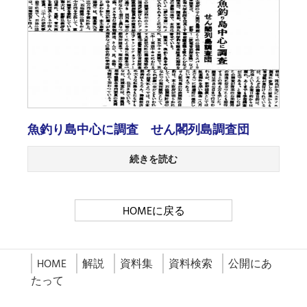
魚釣り島中心に調査 せん閣列島調査団
続きを読む
HOMEに戻る
HOME
解説
資料集
資料検索
公開にあ
たって