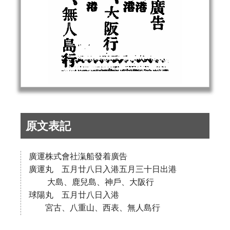
原文表記
廣運株式會社滊船發着廣告
廣運丸 五月廿八日入港五月三十日出港
大島、鹿兒島、神戶、大阪行
球陽丸 五月廿八日入港
宮古、八重山、西表、無人島行