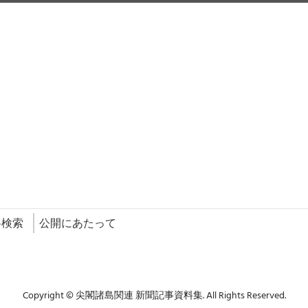
料検索
公開にあたって
Copyright © 尖閣諸島関連 新聞記事資料集. All Rights Reserved.