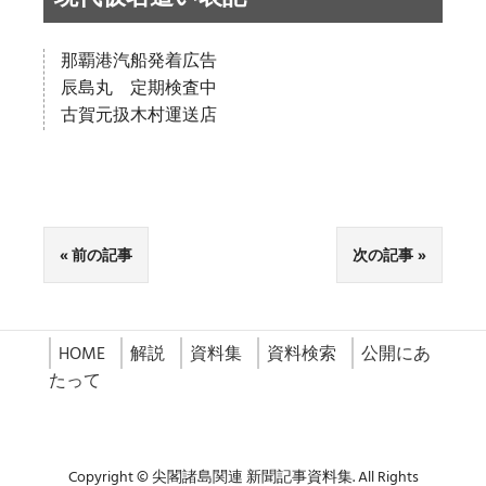
那覇港汽船発着広告
辰島丸 定期検査中
古賀元扱木村運送店
前の記事
次の記事
HOME
解説
資料集
資料検索
公開にあ
たって
Copyright © 尖閣諸島関連 新聞記事資料集. All Rights