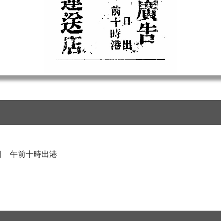
日 午前十時出港