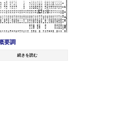
概要調
続きを読む