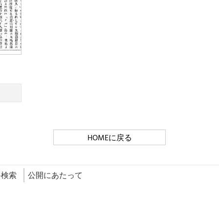
HOMEに戻る
料検索
公開にあたって