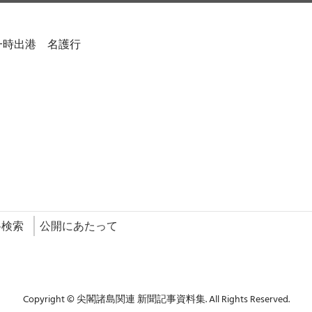
一時出港 名護行
料検索
公開にあたって
Copyright © 尖閣諸島関連 新聞記事資料集. All Rights Reserved.