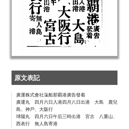
原文表記
廣運株式會社滊船那覇港廣告發着
廣運丸 四月六日入港四月八日出港 大島 鹿兒
島、神戶、大阪行
球陽丸 四月六日午后三時出港 宮古 八重山、
西表行 無人島寄港