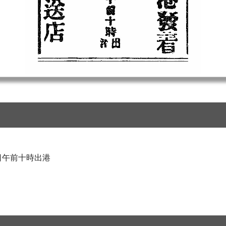
日午前十時出港