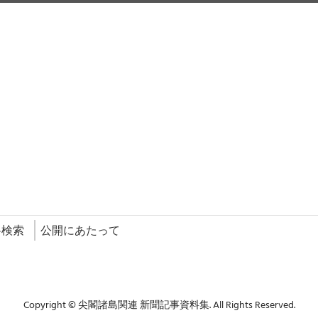
料検索
公開にあたって
Copyright © 尖閣諸島関連 新聞記事資料集. All Rights Reserved.