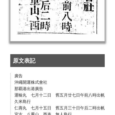
原文表記
廣告
沖繩開運株式會社
那覇港出港廣告
運輸丸 七月十二日 舊五月廿七日午前八時出帆
久米島行
仁壽丸 七月十五日 舊五月三十日午后二時出帆
宮古、八重山、西表、無人島行