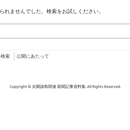
られませんでした。検索をお試しください。
料検索
公開にあたって
Copyright © 尖閣諸島関連 新聞記事資料集. All Rights Reserved.